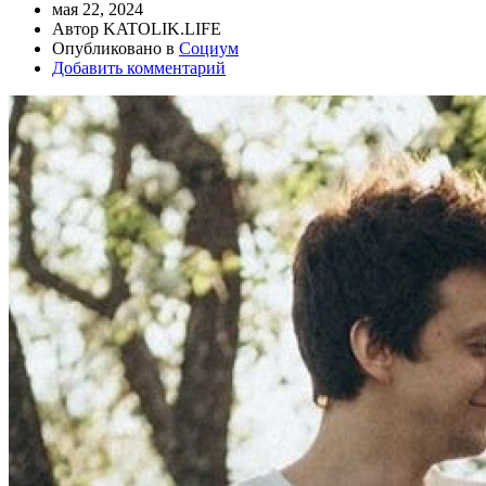
мая 22, 2024
Автор KATOLIK.LIFE
Опубликовано в
Социум
Добавить комментарий