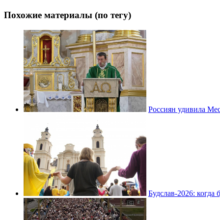
Похожие материалы (по тегу)
Россиян удивила Мес
Будслав-2026: когда 