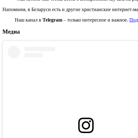
Напомним, в Беларуси есть и другие христианские интернет-м
Наш канал в
Telegram
– только интересное и важное.
Под
Медиа