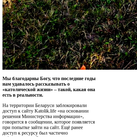
Мы благодарны Богу, что последние годы
нам удавалось рассказывать о
«католической жизни» – такой, какая она
есть в реальности.
На территории Беларуси заблокировали
доступ к сайту Katolik.life «на основании
решения Министерства информации»,
говорится в сообщении, которое появляется
при попытке зайти на сайт. Ещё ранее
доступ к ресурсу был частично