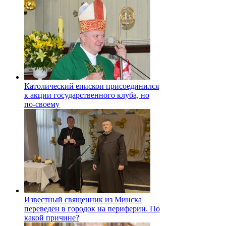
Католический епископ присоединился
к акции государственного клуба, но
по-своему
Известный священник из Минска
переведен в городок на периферии. По
какой причине?