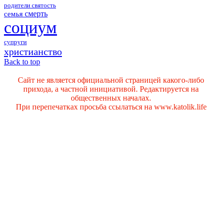
родители
святость
смерть
семья
социум
супруги
христианство
Back to top
Сайт не является официальной страницей какого-либо
прихода, а частной инициативой. Редактируется на
общественных началах.
При перепечатках просьба ссылаться на www.katolik.life