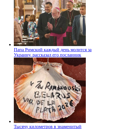
Папа Римский каждый день молится за
Украину, рассказал его посланник
Тысячу километров в знаменитый