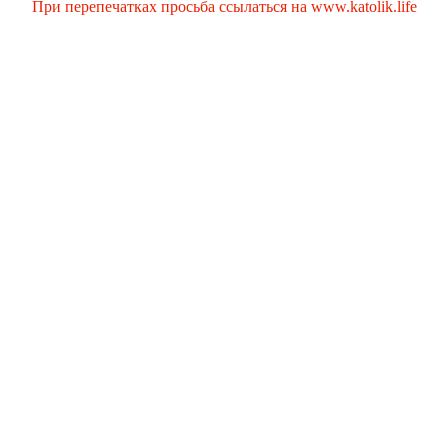
При перепечатках просьба ссылаться на www.katolik.life