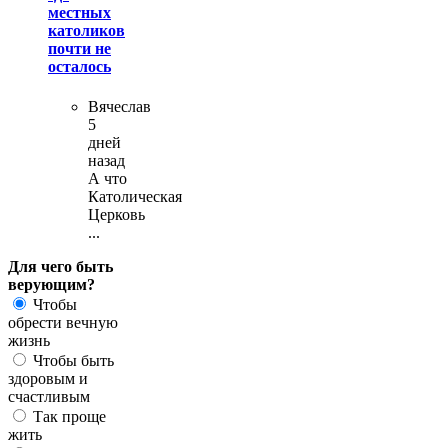
местных
католиков
почти не
осталось
Вячеслав
5
дней
назад
А что
Католическая
Церковь
...
Для чего быть
верующим?
Чтобы
обрести вечную
жизнь
Чтобы быть
здоровым и
счастливым
Так проще
жить