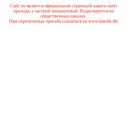
Сайт не является официальной страницей какого-либо
прихода, а частной инициативой. Редактируется на
общественных началах.
При перепечатках просьба ссылаться на www.katolik.life