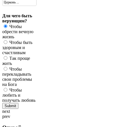
Церковь ...
Для чего быть
верующим?
Чтобы
обрести вечную
жизнь
Чтобы быть
здоровым и
счастливым
Так проще
жить
Чтобы
перекладывать
свои проблемы
на Бога
Чтобы
любить и
получать любовь
next
prev