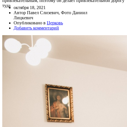
привлекательным, поэтому он делает привлекательной дорогу
туда
октября 18, 2021
Автор Павел Слизевич, Фото Даниил
Лицкевич
Опубликовано в
Церковь
Добавить комментарий