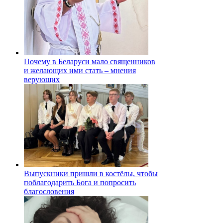
Почему в Беларуси мало священников
и желающих ими стать – мнения
верующих
Выпускники пришли в костёлы, чтобы
поблагодарить Бога и попросить
благословения