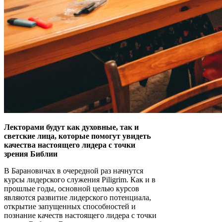
Лекторами будут как духовные, так и
светские лица, которые помогут увидеть
качества настоящего лидера с точки
зрения Библии
В Барановичах в очередной раз начнутся
курсы лидерского служения Piligrim. Как и в
прошлые годы, основной целью курсов
являются развитие лидерского потенциала,
открытие запущенных способностей и
познание качеств настоящего лидера с точки