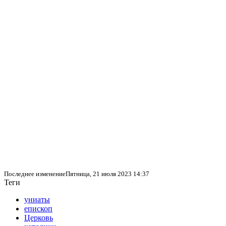
Последнее изменениеПятница, 21 июля 2023 14:37
Теги
униаты
епископ
Церковь