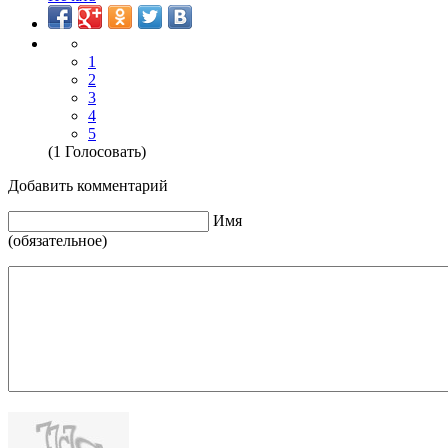
1
2
3
4
5
(1 Голосовать)
Добавить комментарий
Имя
(обязательное)