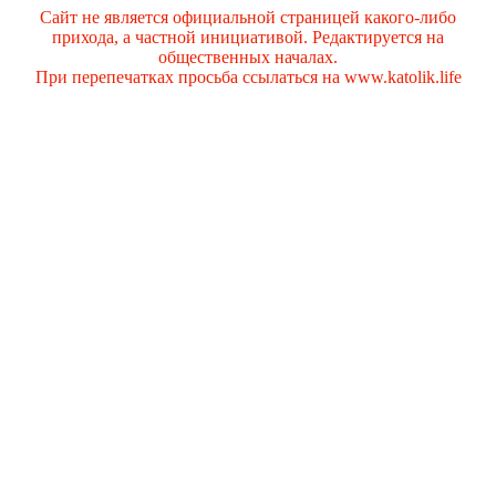
Сайт не является официальной страницей какого-либо
прихода, а частной инициативой. Редактируется на
общественных началах.
При перепечатках просьба ссылаться на www.katolik.life