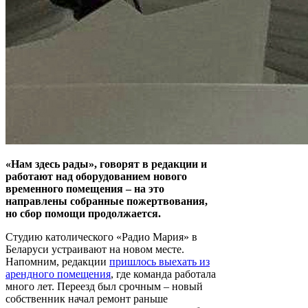
«Нам здесь рады», говорят в редакции и
работают над оборудованием нового
временного помещения – на это
направлены собранные пожертвования,
но сбор помощи продолжается.
Студию католического «Радио Мария» в
Беларуси устраивают на новом месте.
Напомним, редакции
пришлось выехать из
арендного помещения
, где команда работала
много лет. Переезд был срочным – новый
собственник начал ремонт раньше