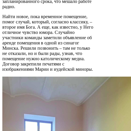
запланированного срока, что мешало работе
радио.
Найти новое, пока временное помещение,
помог случай, который, согласно классику, –
второе имя Бога. А еще, как известно, у Него
отличное чувство юмора. Случайно
участники команды заметили объявление об
аренде помещения в одной из синагог
Минска. Решили позвонить – там не только
не отказали, но и были рады, узнав, что
помещение нужно католическому медиа.
Договор закрепили печатями с
изображениями Марии и иудейской миноры.