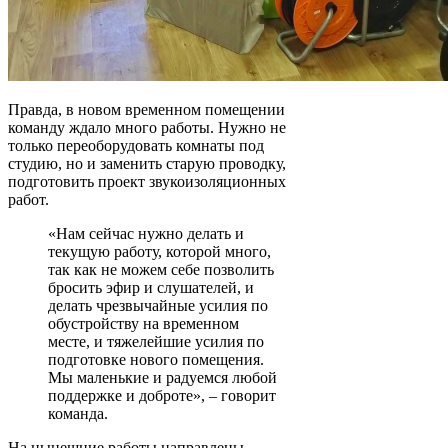
Правда, в новом временном помещении
команду ждало много работы. Нужно не
только переоборудовать комнаты под
студию, но и заменить старую проводку,
подготовить проект звукоизоляционных
работ.
«Нам сейчас нужно делать и
текущую работу, которой много,
так как не можем себе позволить
бросить эфир и слушателей, и
делать чрезвычайные усилия по
обустройству на временном
месте, и тяжелейшие усилия по
подготовке нового помещения.
Мы маленькие и радуемся любой
поддержке и доброте», – говорит
команда.
На нынешние работы направлены