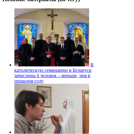
В
католическую семинарию в Беларуси
зачислены 6 человек – меньше, чем в
прошлом году