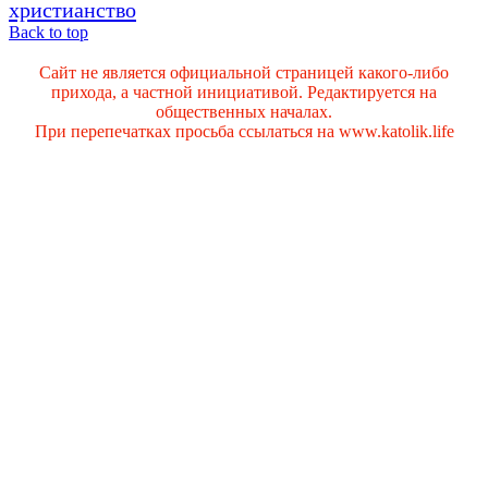
христианство
Back to top
Сайт не является официальной страницей какого-либо
прихода, а частной инициативой. Редактируется на
общественных началах.
При перепечатках просьба ссылаться на www.katolik.life