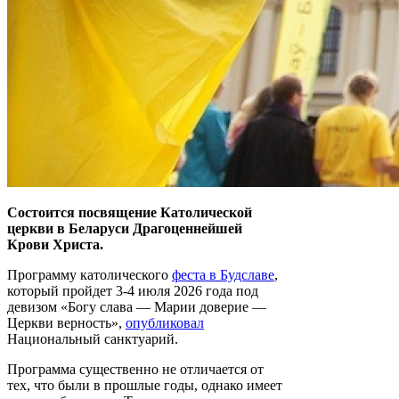
Состоится посвящение Католической
церкви в Беларуси Драгоценнейшей
Крови Христа.
Программу католического
феста в Будславе
,
который пройдет 3-4 июля 2026 года под
девизом «Богу слава — Марии доверие —
Церкви верность»,
опубликовал
Национальный санктуарий.
Программа существенно не отличается от
тех, что были в прошлые годы, однако имеет