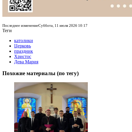
Последнее изменениеСуббота, 11 июля 2026 10:17
Теги
католики
Церковь
праздник
Христос
Дева Мария
Похожие материалы (по тегу)