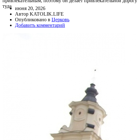
привлекательным, поэтому он делает привлекательной дорогу
туда
июня 20, 2026
Автор KATOLIK.LIFE
Опубликовано в
Церковь
Добавить комментарий