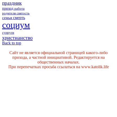
праздник
приход
работа
родители
святость
смерть
семья
социум
супруги
христианство
Back to top
Сайт не является официальной страницей какого-либо
прихода, а частной инициативой. Редактируется на
общественных началах.
При перепечатках просьба ссылаться на www.katolik.life