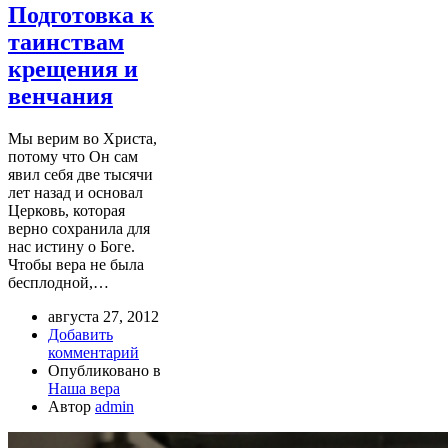
Подготовка к
таинствам
крещения и
венчания
Мы верим во Христа,
потому что Он сам
явил себя две тысячи
лет назад и основал
Церковь, которая
верно сохранила для
нас истину о Боге.
Чтобы вера не была
бесплодной,…
августа 27, 2012
Добавить
комментарий
Опубликовано в
Наша вера
Автор
admin