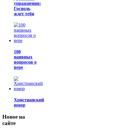
упражнения:
Господь
ждет тебя
100
наивных
вопросов о
вере
Христианский
юмор
Новое на
сайте