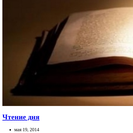
Чтение дня
мая 19, 2014