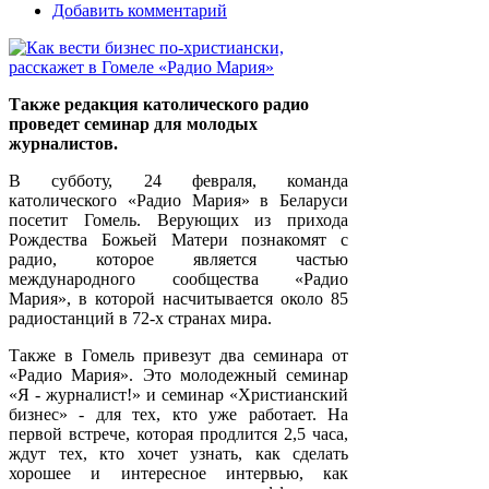
Добавить комментарий
Также редакция католического радио
проведет семинар для молодых
журналистов.
В субботу, 24 февраля, команда
католического «Радио Мария» в Беларуси
посетит Гомель. Верующих из прихода
Рождества Божьей Матери познакомят с
радио, которое является частью
международного сообщества «Радио
Мария», в которой насчитывается около 85
радиостанций в 72-х странах мира.
Также в Гомель привезут два семинара от
«Радио Мария». Это молодежный семинар
«Я - журналист!» и семинар «Христианский
бизнес» - для тех, кто уже работает. На
первой встрече, которая продлится 2,5 часа,
ждут тех, кто хочет узнать, как сделать
хорошее и интересное интервью, как