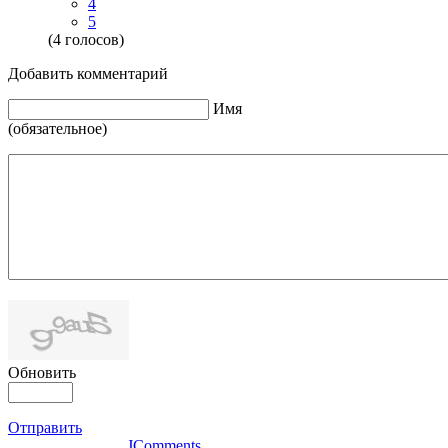
4
5
(4 голосов)
Добавить комментарий
Имя
(обязательное)
Обновить
Отправить
JComments