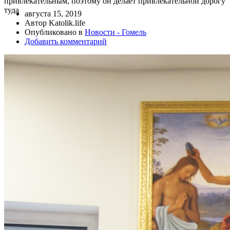
привлекательным, поэтому он делает привлекательной дорогу
туда
августа 15, 2019
Автор Katolik.life
Опубликовано в
Новости - Гомель
Добавить комментарий