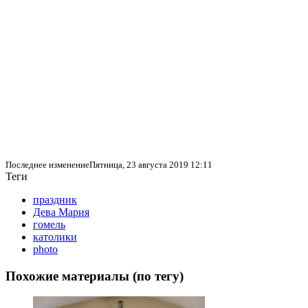
Последнее изменениеПятница, 23 августа 2019 12:11
Теги
праздник
Дева Мария
гомель
католики
photo
Похожие материалы (по тегу)