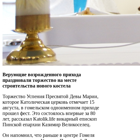
Верующие возрожденного прихода
праздновали торжество на месте
строительства нового костела
Торжество Успения Пресвятой Девы Марии,
которое Католическая церковь отмечает 15
августа, в гомельском одноименном приходе
прошел фест. Это состоялось впервые за 80
лет, рассказал Katolik.life викарный епископ
Пинской епархии Казимир Великоселец.
Он напомнил, что раньше в центре Гомеля