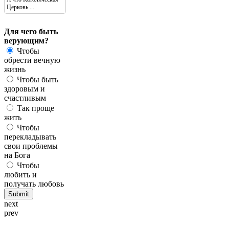
Церковь ...
Для чего быть
верующим?
Чтобы
обрести вечную
жизнь
Чтобы быть
здоровым и
счастливым
Так проще
жить
Чтобы
перекладывать
свои проблемы
на Бога
Чтобы
любить и
получать любовь
next
prev