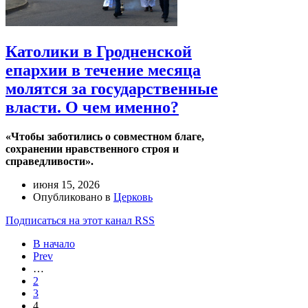
Католики в Гродненской
епархии в течение месяца
молятся за государственные
власти. О чем именно?
«Чтобы заботились о совместном благе,
сохранении нравственного строя и
справедливости».
июня 15, 2026
Опубликовано в
Церковь
Подписаться на этот канал RSS
В начало
Prev
…
2
3
4