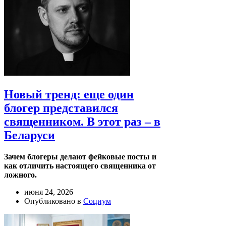
Новый тренд: еще один
блогер представился
священником. В этот раз – в
Беларуси
Зачем блогеры делают фейковые посты и
как отличить настоящего священника от
ложного.
июня 24, 2026
Опубликовано в
Социум