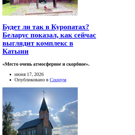
Будет ли так в Куропатах?
Беларус показал, как сейчас
выглядит комплекс в
Катыни
«Место очень атмосферное и скорбное».
июня 17, 2026
Опубликовано в
Социум