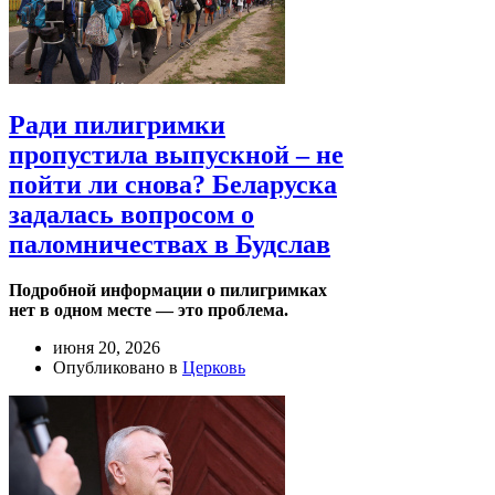
Ради пилигримки
пропустила выпускной – не
пойти ли снова? Беларуска
задалась вопросом о
паломничествах в Будслав
Подробной информации о пилигримках
нет в одном месте — это проблема.
июня 20, 2026
Опубликовано в
Церковь