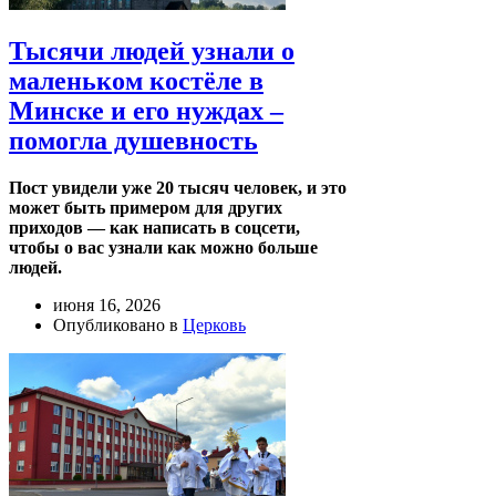
Тысячи людей узнали о
маленьком костёле в
Минске и его нуждах –
помогла душевность
Пост увидели уже 20 тысяч человек, и это
может быть примером для других
приходов — как написать в соцсети,
чтобы о вас узнали как можно больше
людей.
июня 16, 2026
Опубликовано в
Церковь