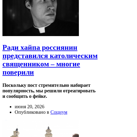
Ради хайпа россиянин
представился католическим
священником – многие
поверили
Поскольку пост стремительно набирает
популярность, мы решили отреагировать
и сообщить о фейке.
июня 20, 2026
Опубликовано в
Социум