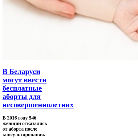
В Беларуси
могут ввести
бесплатные
аборты для
несовершеннолетних
В 2016 году 546
женщин отказались
от аборта после
консультирования.