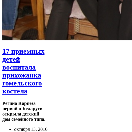
17 приемных
детей
воспитала
прихожанка
гомельского
костела
Регина Карпеза
первой в Беларуси
открыла детский
дом семейного типа.
октября 13, 2016