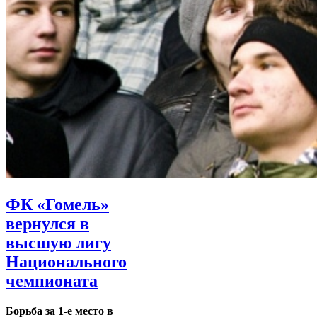
ФК «Гомель»
вернулся в
высшую лигу
Национального
чемпионата
Борьба за 1-е место в