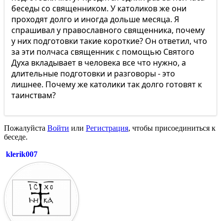
беседы со священником. У католиков же они
проходят долго и иногда дольше месяца. Я
спрашивал у православного священника, почему
у них подготовки такие короткие? Он ответил, что
за эти полчаса священник с помощью Святого
Духа вкладывает в человека все что нужно, а
длительные подготовки и разговоры - это
лишнее. Почему же католики так долго готовят к
таинствам?
Пожалуйста
Войти
или
Регистрация
, чтобы присоединиться к
беседе.
klerik007