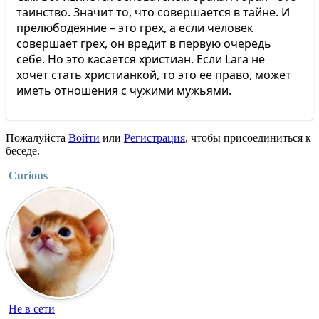
таинство. Значит то, что совершается в тайне. И
прелюбодеяние – это грех, а если человек
совершает грех, он вредит в первую очередь
себе. Но это касается христиан. Если Lara не
хочет стать христианкой, то это ее право, может
иметь отношения с чужими мужьями.
Пожалуйста
Войти
или
Регистрация
, чтобы присоединиться к
беседе.
Curious
Не в сети