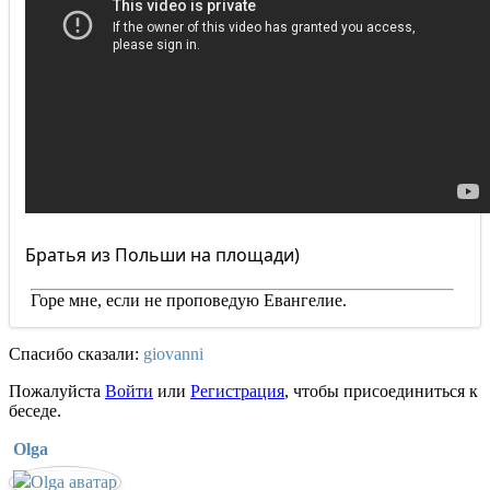
Братья из Польши на площади)
Горе мне, если не проповедую Евангелие.
Спасибо сказали:
giovanni
Пожалуйста
Войти
или
Регистрация
, чтобы присоединиться к
беседе.
Olga