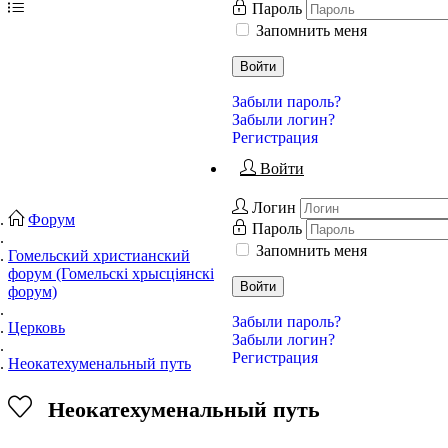
Пароль
Запомнить меня
Войти
Забыли пароль?
Забыли логин?
Регистрация
Войти
Логин
Форум
Пароль
Запомнить меня
Гомельский христианский
форум (Гомельскі хрысціянскі
Войти
форум)
Забыли пароль?
Церковь
Забыли логин?
Регистрация
Неокатехуменальный путь
Неокатехуменальный путь