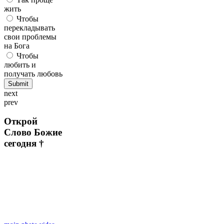
жить
Чтобы
перекладывать
свои проблемы
на Бога
Чтобы
любить и
получать любовь
next
prev
Открой
Слово Божие
сегодня †