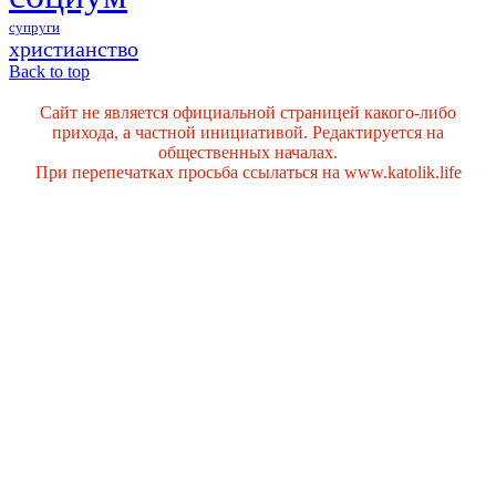
супруги
христианство
Back to top
Сайт не является официальной страницей какого-либо
прихода, а частной инициативой. Редактируется на
общественных началах.
При перепечатках просьба ссылаться на www.katolik.life