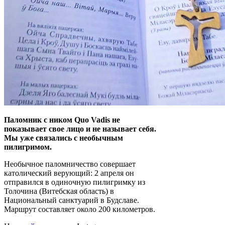
Паломник с ником Quo Vadis не
показывает свое лицо и не называет себя.
Мы уже связались с необычным
пилигримом.
Необычное паломничество совершает
католический верующий: 2 апреля он
отправился в одиночную пилигримку из
Толочина (Витебская область) в
Национальный санктуарий в Будславе.
Маршрут составляет около 200 километров.