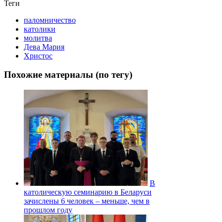
Теги
паломничество
католики
молитва
Дева Мария
Христос
Похожие материалы (по тегу)
В
католическую семинарию в Беларуси
зачислены 6 человек – меньше, чем в
прошлом году