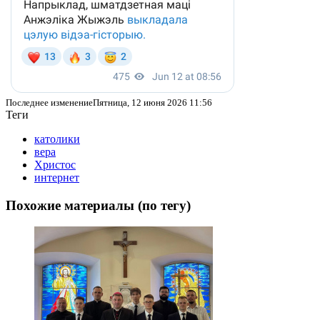
Последнее изменениеПятница, 12 июня 2026 11:56
Теги
католики
вера
Христос
интернет
Похожие материалы (по тегу)