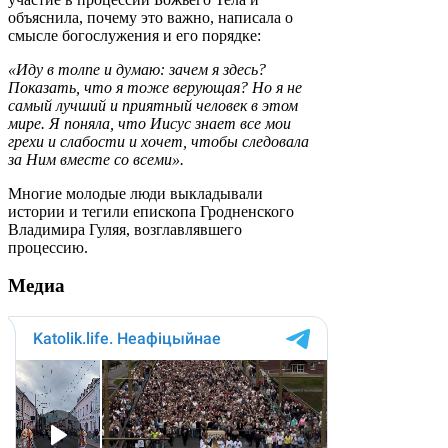
объяснила, почему это важно, написала о
смысле богослужения и его порядке:
«Иду в толпе и думаю: зачем я здесь?
Показать, что я тоже верующая? Но я не
самый лучший и приятный человек в этом
мире. Я поняла, что Иисус знает все мои
грехи и слабости и хочет, чтобы следовала
за Ним вместе со всеми».
Многие молодые люди выкладывали
истории и тегили епископа Гродненского
Владимира Гуляя, возглавлявшего
процессию.
Медиа