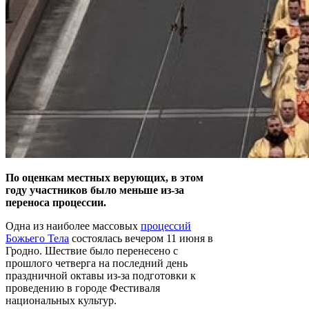
По оценкам местных верующих, в этом
году участников было меньше из-за
переноса процессии.
Одна из наиболее массовых
процессий
Божьего Тела
состоялась вечером 11 июня в
Гродно. Шествие было перенесено с
прошлого четверга на последний день
праздничной октавы из-за подготовки к
проведению в городе Фестиваля
национальных культур.