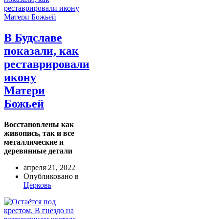
В Будславе
показали, как
реставрировали
икону
Матери
Божьей
Восстановлены как
живопись, так и все
металлические и
деревянные детали
апреля 21, 2022
Опубликовано в
Церковь