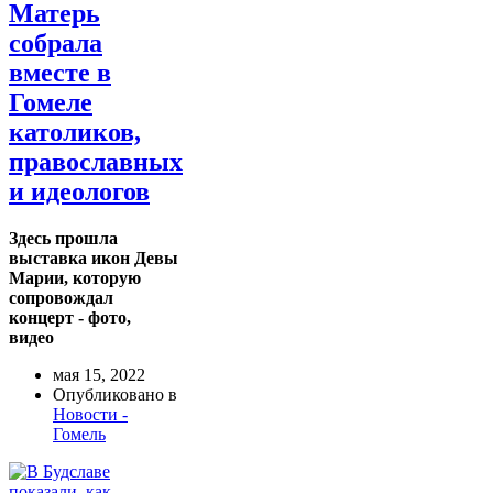
Матерь
собрала
вместе в
Гомеле
католиков,
православных
и идеологов
Здесь прошла
выставка икон Девы
Марии, которую
сопровождал
концерт - фото,
видео
мая 15, 2022
Опубликовано в
Новости -
Гомель