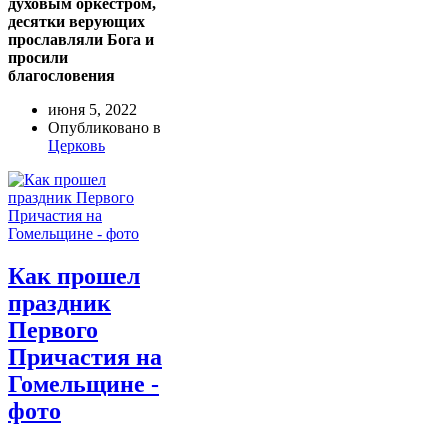
духовым оркестром,
десятки верующих
прославляли Бога и
просили
благословения
июня 5, 2022
Опубликовано в
Церковь
Как прошел
праздник
Первого
Причастия на
Гомельщине -
фото