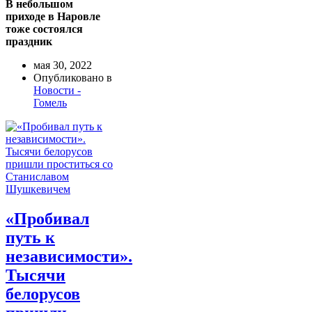
В небольшом
приходе в Наровле
тоже состоялся
праздник
мая 30, 2022
Опубликовано в
Новости -
Гомель
«Пробивал
путь к
независимости».
Тысячи
белорусов