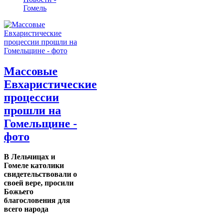
Гомель
Массовые
Евхаристические
процессии
прошли на
Гомельщине -
фото
В Лельчицах и
Гомеле католики
свидетельствовали о
своей вере, просили
Божьего
благословения для
всего народа