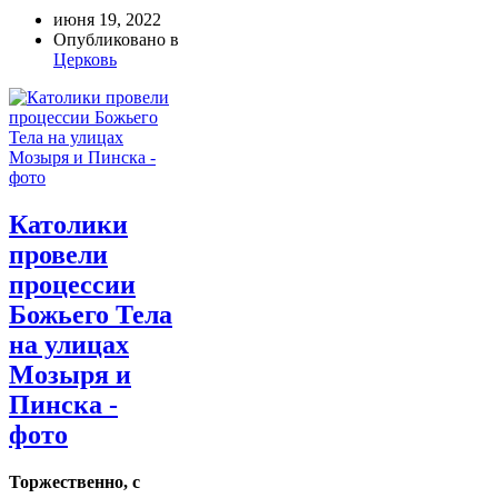
июня 19, 2022
Опубликовано в
Церковь
Католики
провели
процессии
Божьего Тела
на улицах
Мозыря и
Пинска -
фото
Торжественно, с