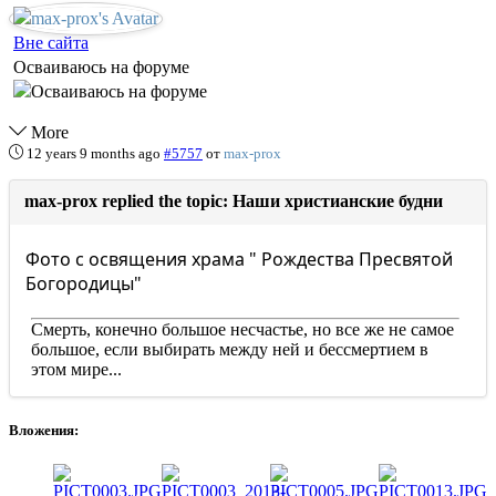
Вне сайта
Осваиваюсь на форуме
More
12 years 9 months ago
#5757
от
max-prox
max-prox replied the topic: Наши христианские будни
Фото с освящения храма " Рождества Пресвятой
Богородицы"
Смерть, конечно большое несчастье, но все же не самое
большое, если выбирать между ней и бессмертием в
этом мире...
Вложения: