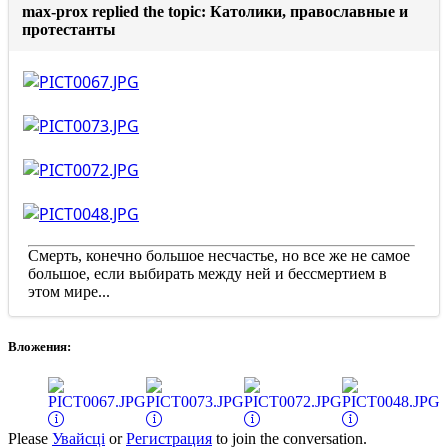
max-prox replied the topic: Католики, православные и
протестанты
Смерть, конечно большое несчастье, но все же не самое
большое, если выбирать между ней и бессмертием в
этом мире...
Вложения:
Please
Увайсці
or
Регистрация
to join the conversation.