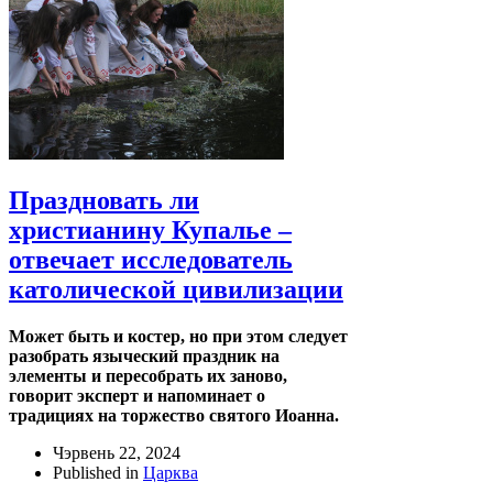
Праздновать ли
христианину Купалье –
отвечает исследователь
католической цивилизации
Может быть и костер, но при этом следует
разобрать языческий праздник на
элементы и пересобрать их заново,
говорит эксперт и напоминает о
традициях на торжество святого Иоанна.
Чэрвень 22, 2024
Published in
Царква