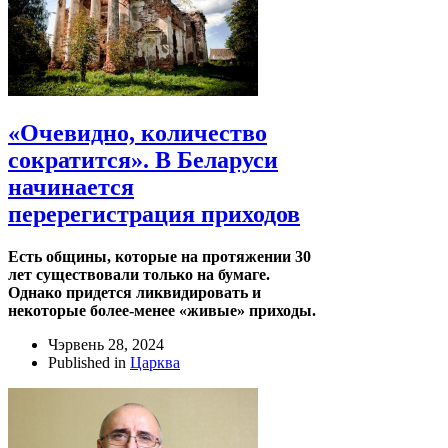
«Очевидно, количество
сократится». В Беларуси
начинается
перерегистрация приходов
Есть общины, которые на протяжении 30
лет существовали только на бумаге.
Однако придется ликвидировать и
некоторые более-менее «живые» приходы.
Чэрвень 28, 2024
Published in
Царква