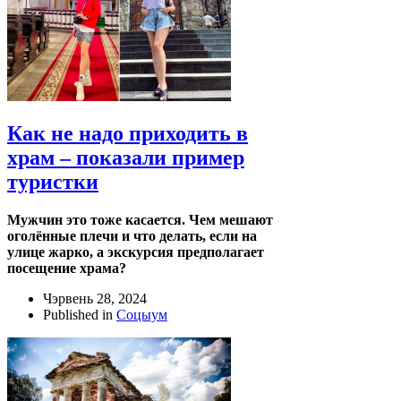
Как не надо приходить в
храм – показали пример
туристки
Мужчин это тоже касается. Чем мешают
оголённые плечи и что делать, если на
улице жарко, а экскурсия предполагает
посещение храма?
Чэрвень 28, 2024
Published in
Соцыум