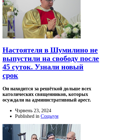
Настоятеля в Шумилино не
выпустили на свободу после
45 суток. Узнали новый
срок
Он находится за решёткой дольше всех
католических священников, которых
осуждали на административный арест.
Чэрвень 23, 2024
Published in
Соцыум