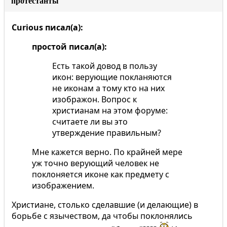
протестанты
Curious писал(а):
простой писал(а):
Есть такой довод в пользу
икон: верующие покланяются
не иконам а тому кто на них
изображон. Вопрос к
христианам на этом форуме:
считаете ли вы это
утверждение правильным?
Мне кажется верно. По крайней мере
уж точно верующий человек не
поклоняется иконе как предмету с
изображением.
Христиане, столько сделавшие (и делающие) в
борьбе с язычеством, да чтобы поклонялись