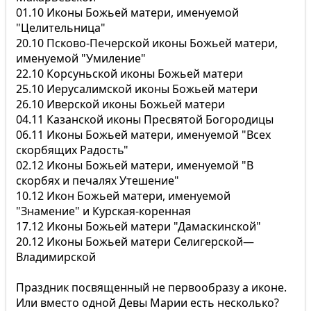
01.10 Иконы Божьей матери, именуемой
"Целительница"
20.10 Псково-Печерской иконы Божьей матери,
именуемой "Умиление"
22.10 Корсуньской иконы Божьей матери
25.10 Иерусалимской иконы Божьей матери
26.10 Иверской иконы Божьей матери
04.11 Казанской иконы Пресвятой Богородицы
06.11 Иконы Божьей матери, именуемой "Всех
скорбящих Радость"
02.12 Иконы Божьей матери, именуемой "В
скорбях и печалях Утешение"
10.12 Икон Божьей матери, именуемой
"Знамение" и Курская-коренная
17.12 Иконы Божьей матери "Дамаскинской"
20.12 Иконы Божьей матери Селигерской—
Владимирской
Праздник посвященный не первообразу а иконе.
Или вместо одной Девы Марии есть несколько?