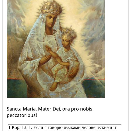
Sancta Maria, Mater Dei, ora pro nobis
peccatoribus!
1 Кор. 13. 1. Если я говорю языками человеческими и