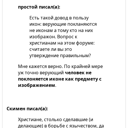
простой писал(а):
Есть такой довод в пользу
икон: верующие покланяются
не иконам а тому кто на них
изображон. Вопрос к
христианам на этом форуме:
считаете ли вы это
утверждение правильным?
Мне кажется верно. По крайней мере
уж точно верующий
человек не
поклоняется иконе как предмету с
изображением
.
Скимен писал(а):
Христиане, столько сделавшие (и
делающие) в борьбе с язычеством, да