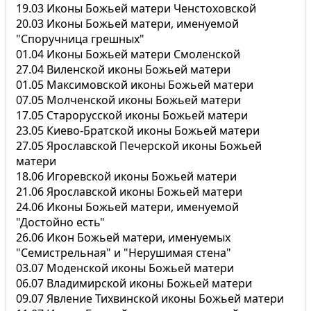
19.03 Иконы Божьей матери Ченстоховской
20.03 Иконы Божьей матери, именуемой
"Споручница грешных"
01.04 Иконы Божьей матери Смоленской
27.04 Виленской иконы Божьей матери
01.05 Максимовской иконы Божьей матери
07.05 Молченской иконы Божьей матери
17.05 Старорусской иконы Божьей матери
23.05 Киево-Братской иконы Божьей матери
27.05 Ярославской Печерской иконы Божьей
матери
18.06 Игоревской иконы Божьей матери
21.06 Ярославской иконы Божьей матери
24.06 Иконы Божьей матери, именуемой
"Достойно есть"
26.06 Икон Божьей матери, именуемых
"Семистрельная" и "Нерушимая стена"
03.07 Моденской иконы Божьей матери
06.07 Владимирской иконы Божьей матери
09.07 Явление Тихвинской иконы Божьей матери