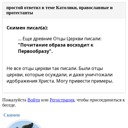
простой ответил в теме Католики, православные и
протестанты
Скимен писал(а):
... Еще древние Отцы Церкви писали:
"Почитание образа восходит к
Первообразу".
Не все отцы церкви так писали. Были отцы
церкви, которые осуждали, и даже уничтожали
идображения Христа. Могу привести примеры.
Пожалуйста
Войти
или
Регистрация
, чтобы присоединиться к
беседе.
Скимен