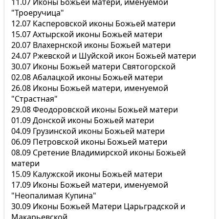
11.07 Иконы Божьей матери, именуемой
"Троеручица"
12.07 Касперовской иконы Божьей матери
15.07 Ахтырской иконы Божьей матери
20.07 Влахернской иконы Божьей матери
24.07 Ржевской и Шуйской икон Божьей матери
30.07 Иконы Божьей матери Святогорской
02.08 Абалацкой иконы Божьей матери
26.08 Иконы Божьей матери, именуемой
"Страстная"
29.08 Феодоровской иконы Божьей матери
01.09 Донской иконы Божьей матери
04.09 Грузинской иконы Божьей матери
06.09 Петровской иконы Божьей матери
08.09 Сретение Владимирской иконы Божьей
матери
15.09 Калужской иконы Божьей матери
17.09 Иконы Божьей матери, именуемой
"Неопалимая Купина"
30.09 Иконы Божьей Матери Царьградской и
Макарьевской