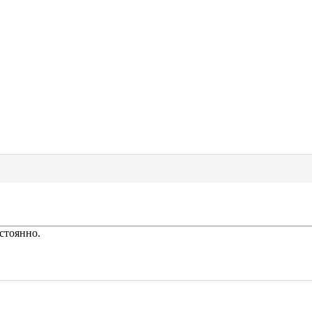
стоянно.