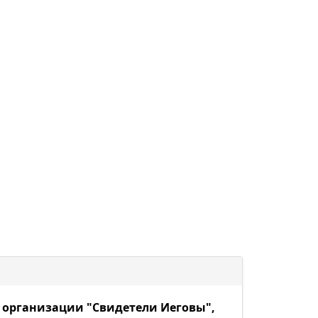
 организации "Свидетели Иеговы",