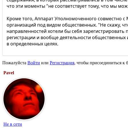
что эти моменты "не соответствует тому, что мы мо
Кроме того, Аппарат Уполномоченного совместно с
организаций под видом общественных. "Не скажу, чт
направленностей хотели бы себя зарегистрировать п
регистрации и вообще деятельности общественных и
в определенных целях.
Пожалуйста
Войти
или
Регистрация
, чтобы присоединиться к б
Pavel
Не в сети