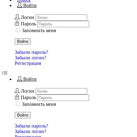
Войти
Логин
Пароль
Запомнить меня
Войти
Забыли пароль?
Забыли логин?
Регистрация
Войти
Логин
Пароль
Запомнить меня
Войти
Забыли пароль?
Забыли логин?
Регистрация