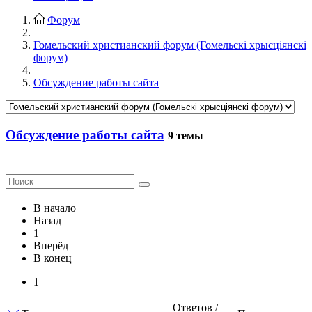
Форум
Гомельский христианский форум (Гомельскі хрысціянскі
форум)
Обсуждение работы сайта
Обсуждение работы сайта
9 темы
В начало
Назад
1
Вперёд
В конец
1
Ответов /