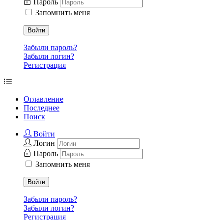
Пароль
Запомнить меня
Войти
Забыли пароль?
Забыли логин?
Регистрация
Оглавление
Последнее
Поиск
Войти
Логин
Пароль
Запомнить меня
Войти
Забыли пароль?
Забыли логин?
Регистрация