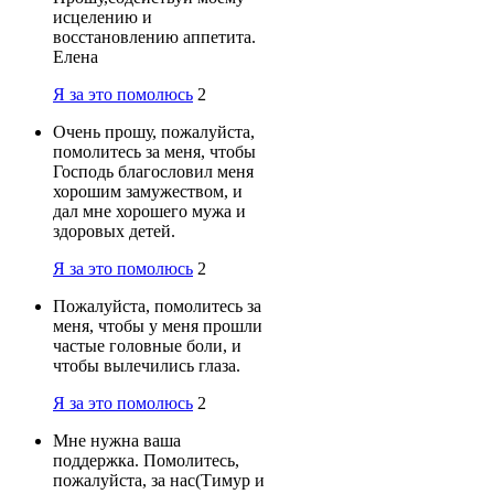
исцелению и
восстановлению аппетита.
Елена
Я за это помолюсь
2
Очень прошу, пожалуйста,
помолитесь за меня, чтобы
Господь благословил меня
хорошим замужеством, и
дал мне хорошего мужа и
здоровых детей.
Я за это помолюсь
2
Пожалуйста, помолитесь за
меня, чтобы у меня прошли
частые головные боли, и
чтобы вылечились глаза.
Я за это помолюсь
2
Мне нужна ваша
поддержка. Помолитесь,
пожалуйста, за нас(Тимур и