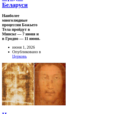
Беларуси
Наиболее
многолюдные
процессии Божьего
Тела пройдут в
Минске — 7 июня и
в Гродно — 11 июня.
июня 1, 2026
Опубликовано в
Церковь