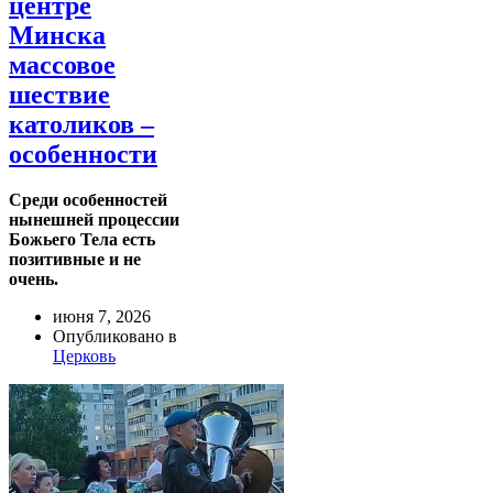
центре
Минска
массовое
шествие
католиков –
особенности
Среди особенностей
нынешней процессии
Божьего Тела есть
позитивные и не
очень.
июня 7, 2026
Опубликовано в
Церковь