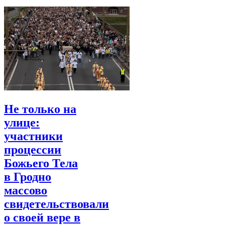
Не только на
улице:
участники
процессии
Божьего Тела
в Гродно
массово
свидетельствовали
о своей вере в