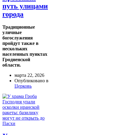
путь улицами
города
Традиционные
уличные
богослужения
пройдут также в
нескольких
населенных пунктах
Гродненской
области.
марта 22, 2026
Опубликовано в
Церковь