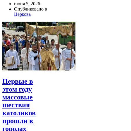
июня 5, 2026
Опубликовано в
Церковь
Первые в
этом году
массовые
шествия
католиков
прошли в
городах