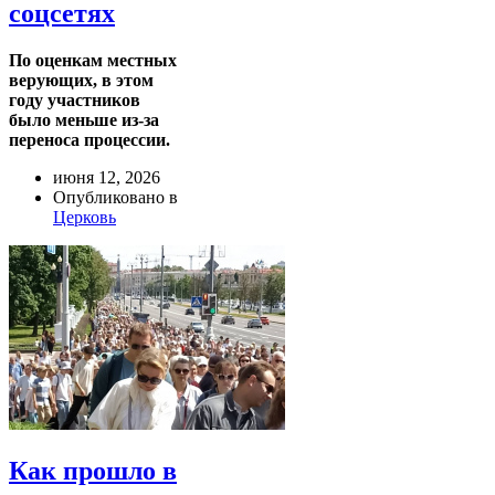
соцсетях
По оценкам местных
верующих, в этом
году участников
было меньше из-за
переноса процессии.
июня 12, 2026
Опубликовано в
Церковь
Как прошло в