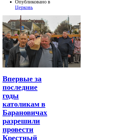
Опубликовано в
Церковь
Впервые за
последние
годы
католикам в
Барановичах
разрешили
провести
Крестный