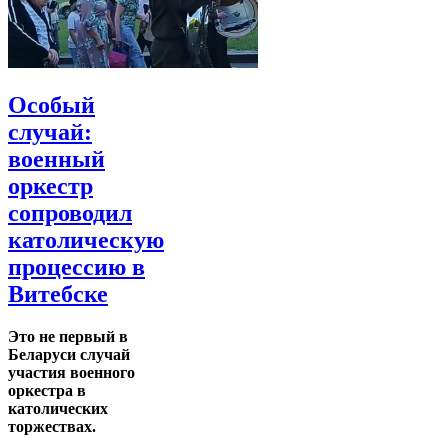
Особый
случай:
военный
оркестр
сопроводил
католическую
процессию в
Витебске
Это не первый в
Беларуси случай
участия военного
оркестра в
католических
торжествах.