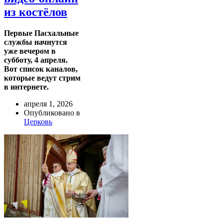
из костёлов
Первые Пасхальные
службы начнутся
уже вечером в
субботу, 4 апреля.
Вот список каналов,
которые ведут стрим
в интернете.
апреля 1, 2026
Опубликовано в
Церковь