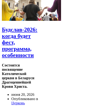
туда
Будслав-2026:
когда будет
фест,
программа,
особенности
Состоится
посвящение
Католической
церкви в Беларуси
Драгоценнейшей
Крови Христа.
июня 20, 2026
Опубликовано в
Церковь