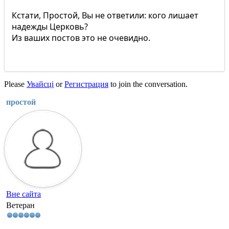
Кстати, Простой, Вы не ответили: кого лишает
надежды Церковь?
Из ваших постов это не очевидно.
Please
Увайсці
or
Регистрация
to join the conversation.
простой
Вне сайта
Ветеран