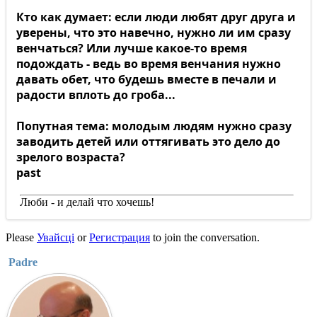
Кто как думает: если люди любят друг друга и
уверены, что это навечно, нужно ли им сразу
венчаться? Или лучше какое-то время
подождать - ведь во время венчания нужно
давать обет, что будешь вместе в печали и
радости вплоть до гроба...
Попутная тема: молодым людям нужно сразу
заводить детей или оттягивать это дело до
зрелого возраста?
past
Люби - и делай что хочешь!
Please
Увайсці
or
Регистрация
to join the conversation.
Padre