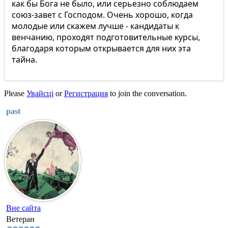
как бы Бога не было, или серьезно соблюдаем
союз-завет с Господом. Очень хорошо, когда
молодые или скажем лучше - кандидаты к
венчанию, проходят подготовительные курсы,
благодаря которым открывается для них эта
тайна.
Please
Увайсці
or
Регистрация
to join the conversation.
past
Вне сайта
Ветеран