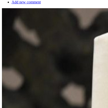
Add new comment