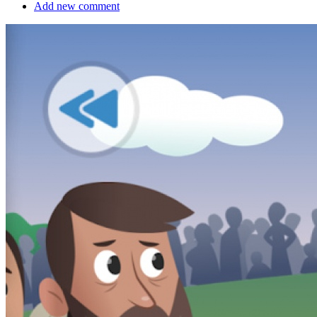
Add new comment