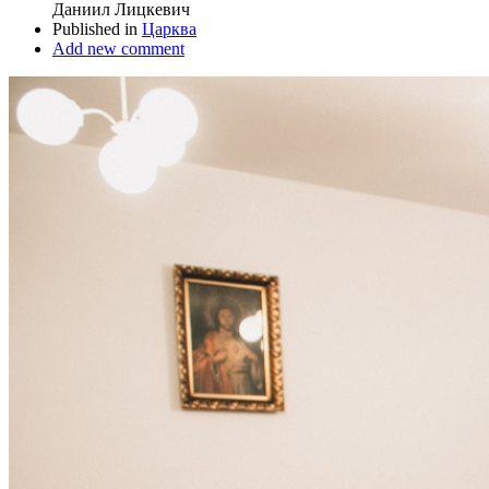
Даниил Лицкевич
Published in
Царква
Add new comment