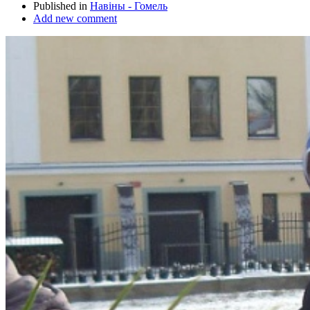
Published in
Навіны - Гомель
Add new comment