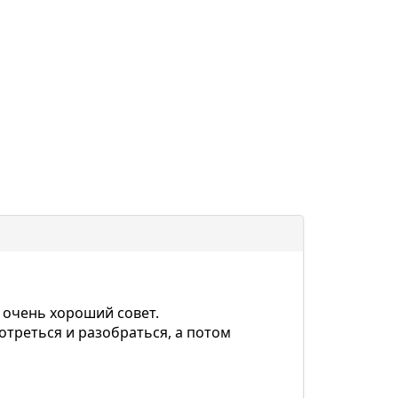
е очень хороший совет.
мотреться и разобраться, а потом