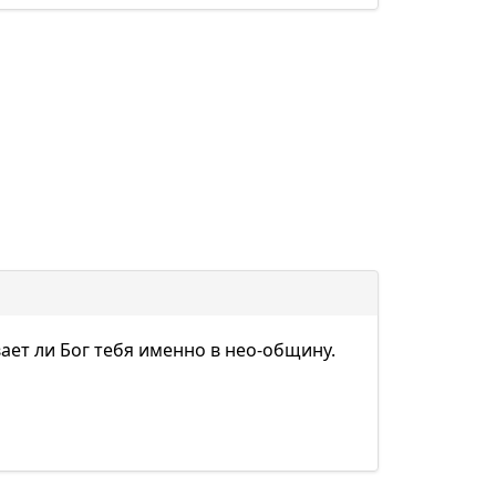
вает ли Бог тебя именно в нео-общину.