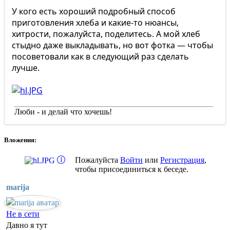
У кого есть хороший подробный способ
приготовления хлеба и какие-то нюансы,
хитрости, пожалуйста, поделитесь. А мой хлеб
стыдно даже выкладывать, но вот фотка — чтобы
посоветовали как в следующий раз сделать
лучше.
Люби - и делай что хочешь!
Вложения:
Пожалуйста
Войти
или
Регистрация
,
чтобы присоединиться к беседе.
marija
Не в сети
Давно я тут