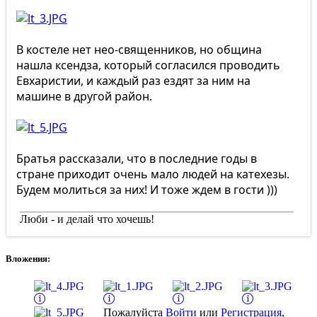
В костеле нет нео-священников, но община
нашла ксендза, который согласился проводить
Евхаристии, и каждый раз ездят за ним на
машине в другой район.
Братья рассказали, что в последние годы в
стране приходит очень мало людей на катехезы.
Будем молиться за них! И тоже ждем в гости )))
Люби - и делай что хочешь!
Вложения:
Пожалуйста
Войти
или
Регистрация
,