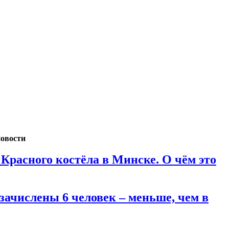
новости
Красного костёла в Минске. О чём это
зачислены 6 человек – меньше, чем в