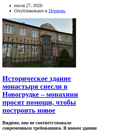
июля 27, 2026
Опубликовано в
Церковь
Историческое здание
монастыря снесли в
Новогрудке – монахини
просят помощи, чтобы
построить новое
Видимо, оно не соответствовало
современным требованиям. В новом здании