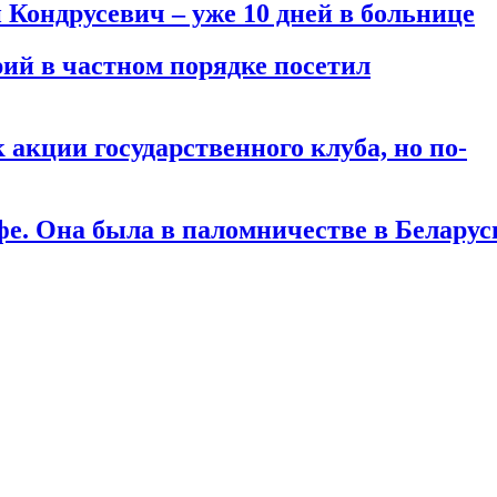
Кондрусевич – уже 10 дней в больнице
ий в частном порядке посетил
акции государственного клуба, но по-
фе. Она была в паломничестве в Беларус