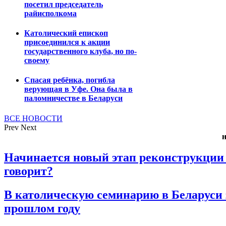
посетил председатель
райисполкома
Католический епископ
присоединился к акции
государственного клуба, но по-
своему
Спасая ребёнка, погибла
верующая в Уфе. Она была в
паломничестве в Беларуси
ВСЕ НОВОСТИ
Prev
Next
Начинается новый этап реконструкции 
говорит?
В католическую семинарию в Беларуси 
прошлом году