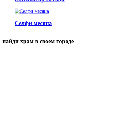
Селфи месяца
найди храм в своем городе