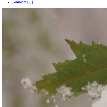
Comments (1)