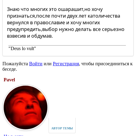
Знаю что многих это ошарашит,но хочу
признаться,после почти двух лет католичества
вернулся в православие и хочу многих
предупредить,выбор нужно делать все серьезно
взвесив и обдумав.
"Deus lo vult"
Пожалуйста
Войти
или
Регистрация
, чтобы присоединиться к
беседе.
Pavel
АВТОР ТЕМЫ