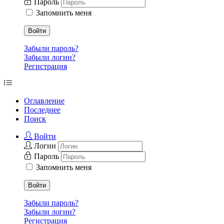
Пароль
Запомнить меня
Войти
Забыли пароль?
Забыли логин?
Регистрация
Оглавление
Последнее
Поиск
Войти
Логин
Пароль
Запомнить меня
Войти
Забыли пароль?
Забыли логин?
Регистрация