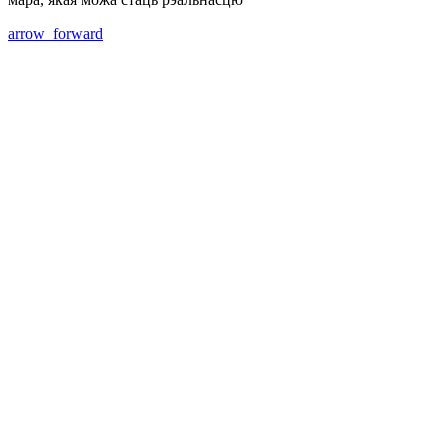
arrow_forward